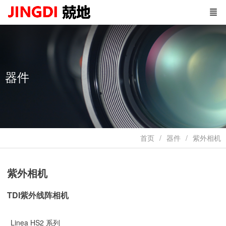
器件
首页
器件
紫外相机
紫外相机
TDI紫外线阵相机
Linea HS2 系列