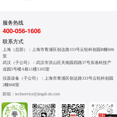
服务热线
400-056-1606
联系方式
上海（总部）：上海市青浦区创达路333号云轮科创园B幢606
室
武汉（子公司）：武汉市洪山区关南园四路37号东港科技产
业园5号楼A栋11楼1105室
仪器设备（子公司）：上海市青浦区创达路333号云轮科创园
2幢668室
邮箱：techservice@jingdi-sh.com