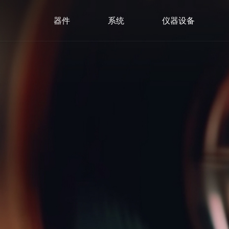
器件
系统
仪器设备