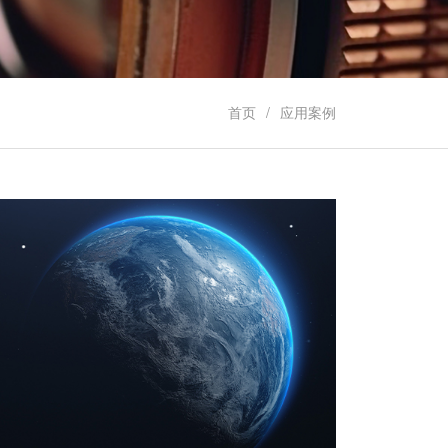
首页
应用案例