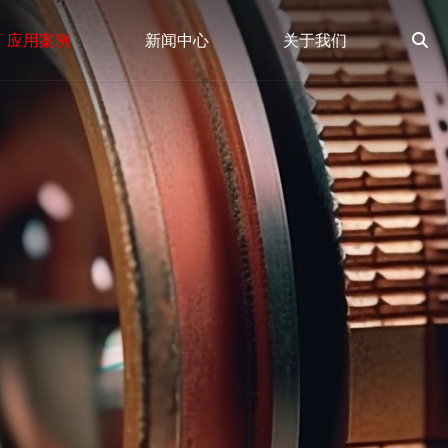
应用案例
新闻中心
关于我们